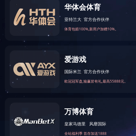
（
1）举报邮箱：jubao@fjkuncai.com
（
2）举报热线：0591-85616317
（
3）公众号：微信搜索“廉洁坤彩”，或扫描二维码：
爱体育
研发创新
新闻中心
产品中