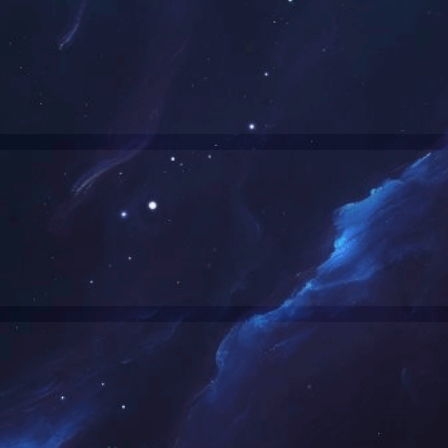
心
社会责任
服务平台
联系我们
廉