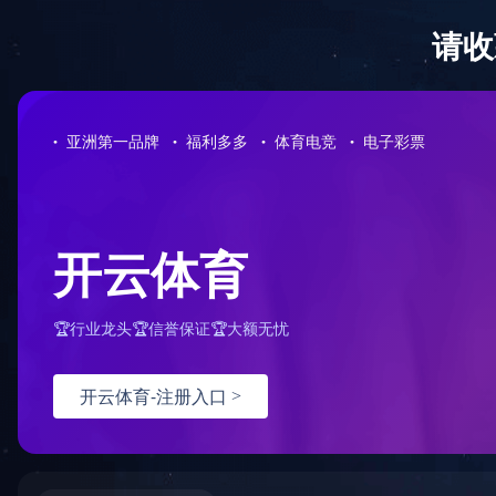
爱体育aitiyu(中国)
研发创
廉政公约
十大管理红线
1、
公司全体员工都有维护公司权益的责任和义务，如发现
2、
本着相互尊重、共同发展的原则，坤彩欢迎广大合作方
3、
公司将采取严格的保密措施，保护举报人相关信息；
4、
公司鼓励、提倡实名制举报，同时也接受匿名举报。
5、
举报人在举报时需据实告知被举报人姓名、部门和舞弊
6、
您也可以通过以下三种方式进行举报：