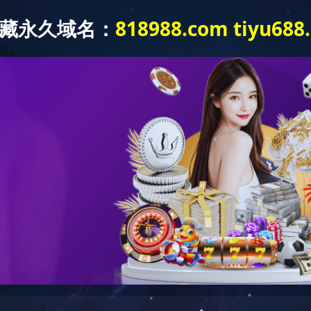
新
新闻中心
产品中心
社会责任
服务平台
联系我们
廉政
举报须知
举报管理制度
廉政管理制度
举报须知
存在贪腐、舞弊行为时，需及时向公司举报；
及时向我们举报我司人员存在的舞弊行为；
、违规的具体情节、时间和证据。