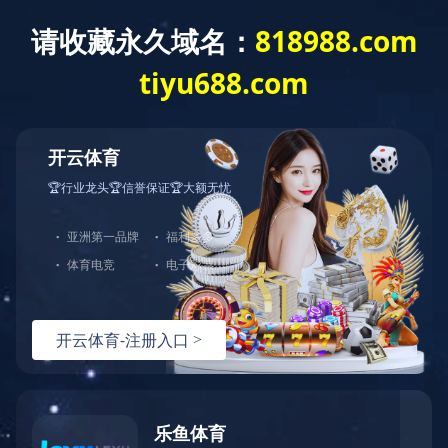
研发中心
先进设备
品保中心
专利成果
先进设备
爱体育官方网站拥有领军行业人才带领的优秀研发团队以及近20多位
海外专家从事研发、品控、应用、营销、销售等国际化前瞻团队，荣
获多项商业保密技术，保证产品的高质量和行业前沿产品的创新性。
并配备成套完善的研发设备，珠光颜料研发实验室，合成云母综合实
验室等，并定期举办专题技术讲座，保障了在同行业领先的地位。
“归零跨越,倡导良好损失,放弃糟糕胜利,杜绝平庸成功”是坤彩的研发宗
旨。爱体育官方网站研发中心配置先进的研发、检测、分析设备和仪
器，具有标准化质控体系、全球共享体系和外联办等综合研发机构，